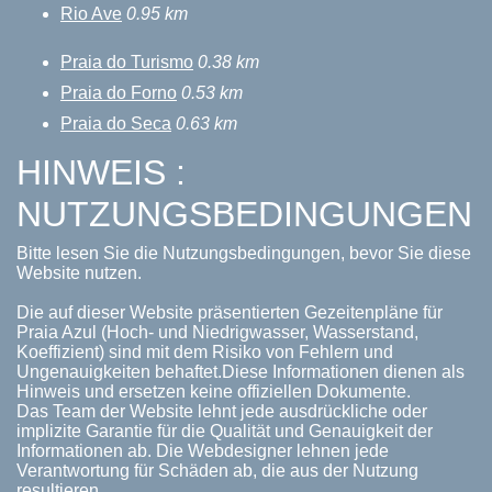
Rio Ave
0.95 km
Praia do Turismo
0.38 km
Praia do Forno
0.53 km
Praia do Seca
0.63 km
HINWEIS :
NUTZUNGSBEDINGUNGEN
Bitte lesen Sie die Nutzungsbedingungen, bevor Sie diese
Website nutzen.
Die auf dieser Website präsentierten Gezeitenpläne für
Praia Azul (Hoch- und Niedrigwasser, Wasserstand,
Koeffizient) sind mit dem Risiko von Fehlern und
Ungenauigkeiten behaftet.Diese Informationen dienen als
Hinweis und ersetzen keine offiziellen Dokumente.
Das Team der Website lehnt jede ausdrückliche oder
implizite Garantie für die Qualität und Genauigkeit der
Informationen ab. Die Webdesigner lehnen jede
Verantwortung für Schäden ab, die aus der Nutzung
resultieren.