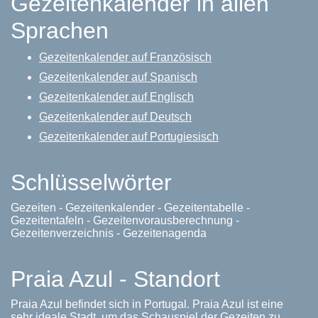
Gezeitenkalender in allen
Sprachen
Gezeitenkalender auf Französisch
Gezeitenkalender auf Spanisch
Gezeitenkalender auf Englisch
Gezeitenkalender auf Deutsch
Gezeitenkalender auf Portugiesisch
Schlüsselwörter
Gezeiten - Gezeitenkalender - Gezeitentabelle -
Gezeitentafeln - Gezeitenvorausberechnung -
Gezeitenverzeichnis - Gezeitenagenda
Praia Azul - Standort
Praia Azul befindet sich in Portugal. Praia Azul ist eine
sehr ideale Stadt, um das Schauspiel der Gezeiten zu