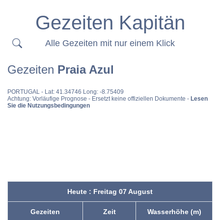
Gezeiten Kapitän
Alle Gezeiten mit nur einem Klick
Gezeiten
Praia Azul
PORTUGAL
- Lat: 41.34746 Long: -8.75409
Achtung: Vorläufige Prognose - Ersetzt keine offiziellen Dokumente -
Lesen
Sie die Nutzungsbedingungen
Heute : Freitag 07 August
Gezeiten
Zeit
Wasserhöhe (m)