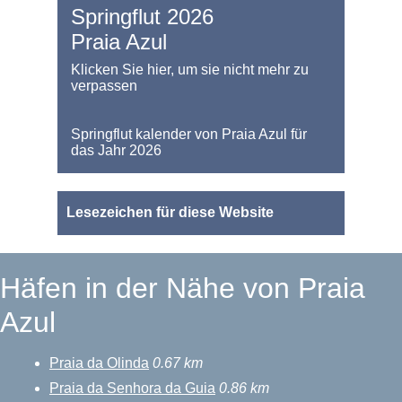
Springflut 2026
Praia Azul
Klicken Sie hier, um sie nicht mehr zu
verpassen
Springflut kalender von Praia Azul für
das Jahr 2026
Lesezeichen für diese Website
Häfen in der Nähe von Praia
Azul
Praia da Olinda
0.67 km
Praia da Senhora da Guia
0.86 km