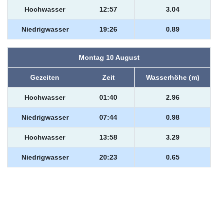
Hochwasser
12:57
3.04
Niedrigwasser
19:26
0.89
Montag 10 August
Gezeiten
Zeit
Wasserhöhe (m)
Hochwasser
01:40
2.96
Niedrigwasser
07:44
0.98
Hochwasser
13:58
3.29
Niedrigwasser
20:23
0.65