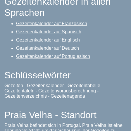
Gezeitenkalender in allen
Sprachen
Gezeitenkalender auf Französisch
Gezeitenkalender auf Spanisch
Gezeitenkalender auf Englisch
Gezeitenkalender auf Deutsch
Gezeitenkalender auf Portugiesisch
Schlüsselwörter
Gezeiten - Gezeitenkalender - Gezeitentabelle -
Gezeitentafeln - Gezeitenvorausberechnung -
Gezeitenverzeichnis - Gezeitenagenda
Praia Velha - Standort
Praia Velha befindet sich in Portugal. Praia Velha ist eine
sehr ideale Stadt, um das Schauspiel der Gezeiten zu