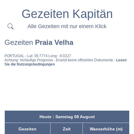
Gezeiten Kapitän
Alle Gezeiten mit nur einem Klick
Gezeiten
Praia Velha
PORTUGAL
- Lat: 39.7774 Long: -9.0227
Achtung: Vorläufige Prognose - Ersetzt keine offiziellen Dokumente -
Lesen
Sie die Nutzungsbedingungen
Heute : Samstag 08 August
Gezeiten
Zeit
Wasserhöhe (m)