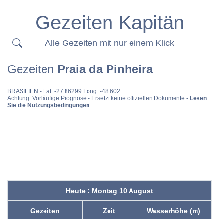
Gezeiten Kapitän
Alle Gezeiten mit nur einem Klick
Gezeiten
Praia da Pinheira
BRASILIEN
- Lat: -27.86299 Long: -48.602
Achtung: Vorläufige Prognose - Ersetzt keine offiziellen Dokumente -
Lesen
Sie die Nutzungsbedingungen
Heute : Montag 10 August
Gezeiten
Zeit
Wasserhöhe (m)