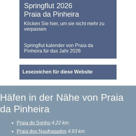
Springflut 2026
Praia da Pinheira
Klicken Sie hier, um sie nicht mehr zu
verpassen
Springflut kalender von Praia da
Pinheira für das Jahr 2026
Lesezeichen für diese Website
Häfen in der Nähe von Praia
da Pinheira
Praia do Sonho
4.22 km
Praia dos Naufragados
4.93 km