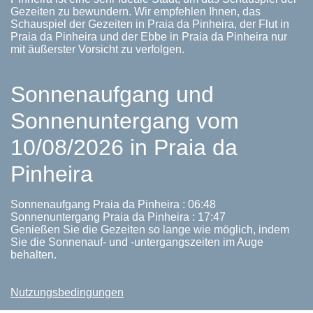
Gezeiten zu bewundern. Wir empfehlen Ihnen, das
Schauspiel der Gezeiten in Praia da Pinheira, der Flut in
Praia da Pinheira und der Ebbe in Praia da Pinheira nur
mit äußerster Vorsicht zu verfolgen.
Sonnenaufgang und
Sonnenuntergang vom
10/08/2026 in Praia da
Pinheira
Sonnenaufgang Praia da Pinheira : 06:48
Sonnenuntergang Praia da Pinheira : 17:47
Genießen Sie die Gezeiten so lange wie möglich, indem
Sie die Sonnenauf- und -untergangszeiten im Auge
behalten.
Nutzungsbedingungen