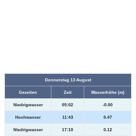
Donnerstag 13 August
Gezeiten
Zeit
Wasserhöhe (m)
Niedrigwasser
05:02
-0.00
Hochwasser
11:43
0.47
Niedrigwasser
17:10
0.12