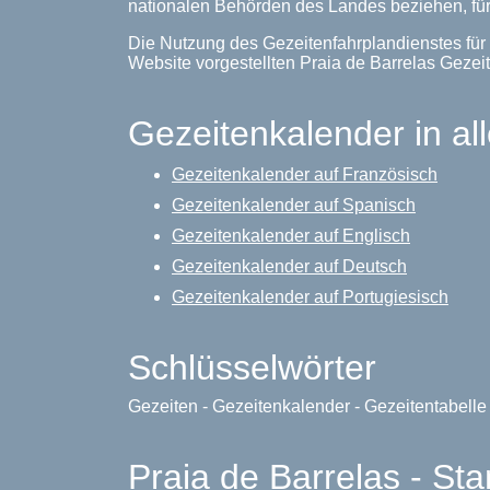
nationalen Behörden des Landes beziehen, für
Die Nutzung des Gezeitenfahrplandienstes für 
Website vorgestellten Praia de Barrelas Geze
Gezeitenkalender in al
Gezeitenkalender auf Französisch
Gezeitenkalender auf Spanisch
Gezeitenkalender auf Englisch
Gezeitenkalender auf Deutsch
Gezeitenkalender auf Portugiesisch
Schlüsselwörter
Gezeiten - Gezeitenkalender - Gezeitentabell
Praia de Barrelas - Sta