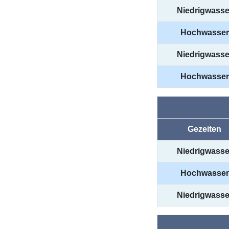
Niedrigwasse
Hochwasser
Niedrigwasse
Hochwasser
Gezeiten
Niedrigwasse
Hochwasser
Niedrigwasse