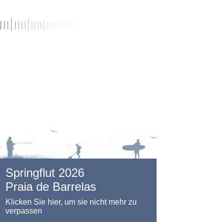
Springflut 2026
Praia de Barrelas
Klicken Sie hier, um sie nicht mehr zu
verpassen