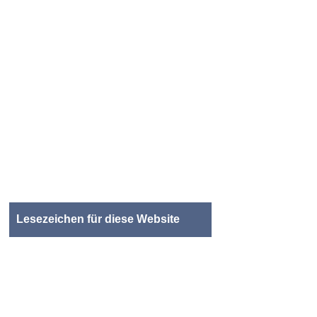
Lesezeichen für diese Website