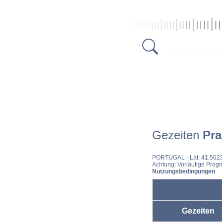
Gezeiten
Pra
PORTUGAL
- Lat: 41.562
Achtung: Vorläufige Progn
Nutzungsbedingungen
Gezeiten