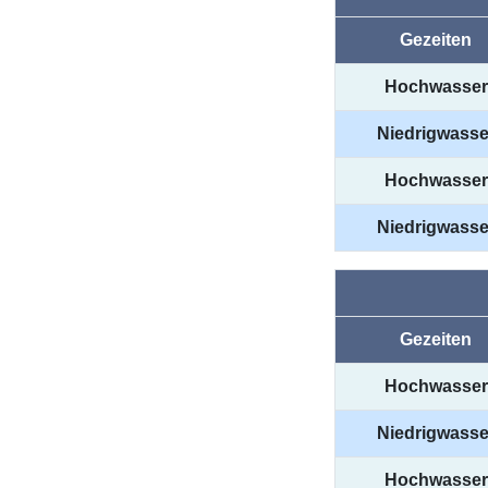
Gezeiten
Hochwasser
Niedrigwasse
Hochwasser
Niedrigwasse
Gezeiten
Hochwasser
Niedrigwasse
Hochwasser