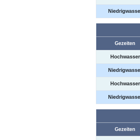
Niedrigwasse
Gezeiten
Hochwasser
Niedrigwasse
Hochwasser
Niedrigwasse
Gezeiten