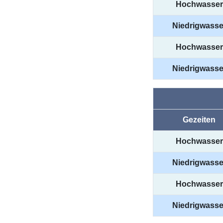
Hochwasser
Niedrigwasse
Hochwasser
Niedrigwasse
Gezeiten
Hochwasser
Niedrigwasse
Hochwasser
Niedrigwasse