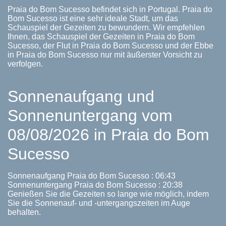
Praia do Bom Sucesso befindet sich in Portugal. Praia do
Bom Sucesso ist eine sehr ideale Stadt, um das
Schauspiel der Gezeiten zu bewundern. Wir empfehlen
Ihnen, das Schauspiel der Gezeiten in Praia do Bom
Sucesso, der Flut in Praia do Bom Sucesso und der Ebbe
in Praia do Bom Sucesso nur mit äußerster Vorsicht zu
verfolgen.
Sonnenaufgang und
Sonnenuntergang vom
08/08/2026 in Praia do Bom
Sucesso
Sonnenaufgang Praia do Bom Sucesso : 06:43
Sonnenuntergang Praia do Bom Sucesso : 20:38
Genießen Sie die Gezeiten so lange wie möglich, indem
Sie die Sonnenauf- und -untergangszeiten im Auge
behalten.