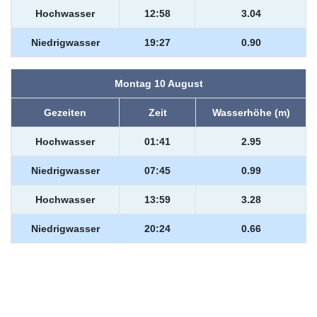
Hochwasser
12:58
3.04
Niedrigwasser
19:27
0.90
Montag 10 August
Gezeiten
Zeit
Wasserhöhe (m)
Hochwasser
01:41
2.95
Niedrigwasser
07:45
0.99
Hochwasser
13:59
3.28
Niedrigwasser
20:24
0.66