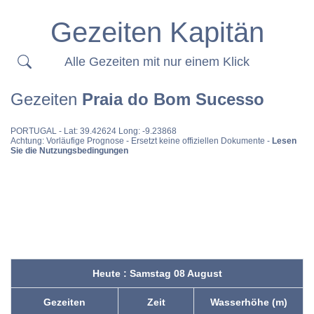
Gezeiten Kapitän
Alle Gezeiten mit nur einem Klick
Gezeiten
Praia do Bom Sucesso
PORTUGAL
- Lat: 39.42624 Long: -9.23868
Achtung: Vorläufige Prognose - Ersetzt keine offiziellen Dokumente -
Lesen
Sie die Nutzungsbedingungen
Heute : Samstag 08 August
Gezeiten
Zeit
Wasserhöhe (m)