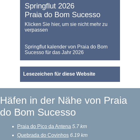
Springflut 2026
Praia do Bom Sucesso
Klicken Sie hier, um sie nicht mehr zu
verpassen
Springflut kalender von Praia do Bom
Sucesso für das Jahr 2026
Lesezeichen für diese Website
Häfen in der Nähe von Praia
do Bom Sucesso
Praia do Pico da Antena
5.7 km
Quebrada do Covinhos
6.19 km