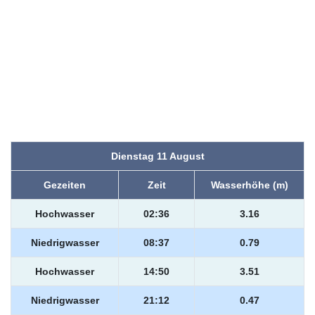
Dienstag 11 August
Gezeiten
Zeit
Wasserhöhe (m)
Hochwasser
02:36
3.16
Niedrigwasser
08:37
0.79
Hochwasser
14:50
3.51
Niedrigwasser
21:12
0.47