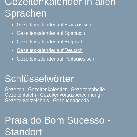
Gezeitenkalender in allen
Sprachen
Gezeitenkalender auf Französisch
Gezeitenkalender auf Spanisch
Gezeitenkalender auf Englisch
Gezeitenkalender auf Deutsch
Gezeitenkalender auf Portugiesisch
Schlüsselwörter
Gezeiten - Gezeitenkalender - Gezeitentabelle -
Gezeitentafeln - Gezeitenvorausberechnung -
Gezeitenverzeichnis - Gezeitenagenda
Praia do Bom Sucesso -
Standort