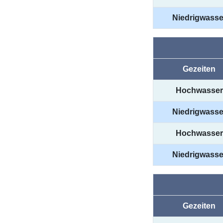
Niedrigwasse
Gezeiten
Hochwasser
Niedrigwasse
Hochwasser
Niedrigwasse
Gezeiten