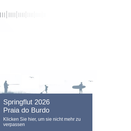
Springflut 2026
Praia do Burdo
Klicken Sie hier, um sie nicht mehr zu
verpassen