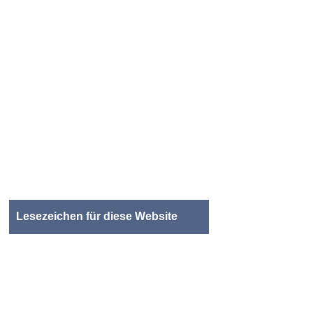
Lesezeichen für diese Website