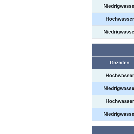
Niedrigwasse
Hochwasser
Niedrigwasse
Gezeiten
Hochwasser
Niedrigwasse
Hochwasser
Niedrigwasse