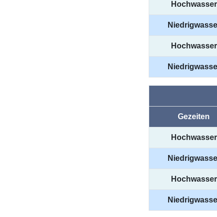
Hochwasser
Niedrigwasse
Hochwasser
Niedrigwasse
Gezeiten
Hochwasser
Niedrigwasse
Hochwasser
Niedrigwasse