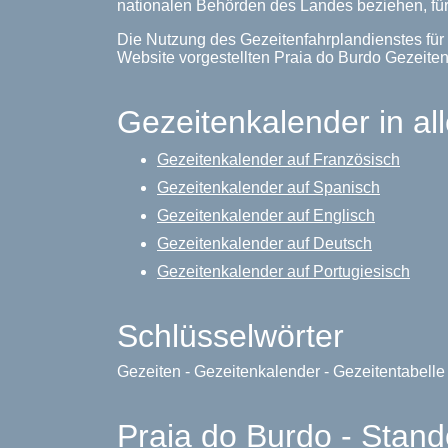
nationalen Behörden des Landes beziehen, für
Die Nutzung des Gezeitenfahrplandienstes für 
Website vorgestellten Praia do Burdo Gezeit
Gezeitenkalender in al
Gezeitenkalender auf Französisch
Gezeitenkalender auf Spanisch
Gezeitenkalender auf Englisch
Gezeitenkalender auf Deutsch
Gezeitenkalender auf Portugiesisch
Schlüsselwörter
Gezeiten - Gezeitenkalender - Gezeitentabell
Praia do Burdo - Stand