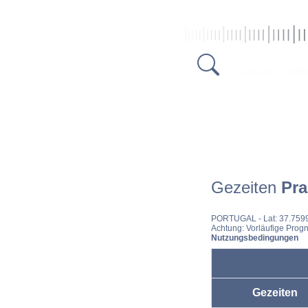
Gezeiten
Pra
PORTUGAL
- Lat: 37.759
Achtung: Vorläufige Progn
Nutzungsbedingungen
Gezeiten