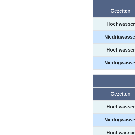
Gezeiten
Hochwasser
Niedrigwasse
Hochwasser
Niedrigwasse
Gezeiten
Hochwasser
Niedrigwasse
Hochwasser