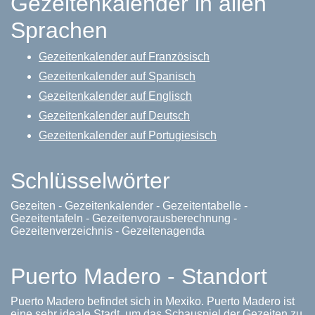
Gezeitenkalender in allen
Sprachen
Gezeitenkalender auf Französisch
Gezeitenkalender auf Spanisch
Gezeitenkalender auf Englisch
Gezeitenkalender auf Deutsch
Gezeitenkalender auf Portugiesisch
Schlüsselwörter
Gezeiten - Gezeitenkalender - Gezeitentabelle -
Gezeitentafeln - Gezeitenvorausberechnung -
Gezeitenverzeichnis - Gezeitenagenda
Puerto Madero - Standort
Puerto Madero befindet sich in Mexiko. Puerto Madero ist
eine sehr ideale Stadt, um das Schauspiel der Gezeiten zu