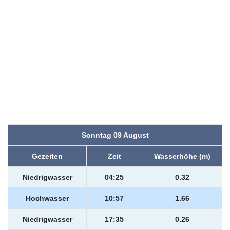
Sonntag 09 August
Gezeiten
Zeit
Wasserhöhe (m)
Niedrigwasser
04:25
0.32
Hochwasser
10:57
1.66
Niedrigwasser
17:35
0.26