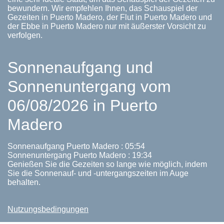
bewundern. Wir empfehlen Ihnen, das Schauspiel der
Gezeiten in Puerto Madero, der Flut in Puerto Madero und
der Ebbe in Puerto Madero nur mit äußerster Vorsicht zu
verfolgen.
Sonnenaufgang und
Sonnenuntergang vom
06/08/2026 in Puerto
Madero
Sonnenaufgang Puerto Madero : 05:54
Sonnenuntergang Puerto Madero : 19:34
Genießen Sie die Gezeiten so lange wie möglich, indem
Sie die Sonnenauf- und -untergangszeiten im Auge
behalten.
Nutzungsbedingungen