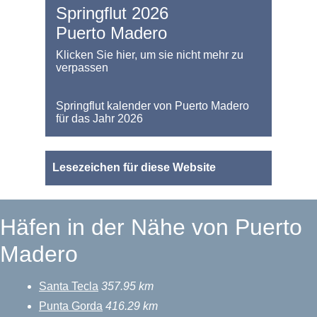
Springflut 2026
Puerto Madero
Klicken Sie hier, um sie nicht mehr zu
verpassen
Springflut kalender von Puerto Madero
für das Jahr 2026
Lesezeichen für diese Website
Häfen in der Nähe von Puerto
Madero
Santa Tecla
357.95 km
Punta Gorda
416.29 km