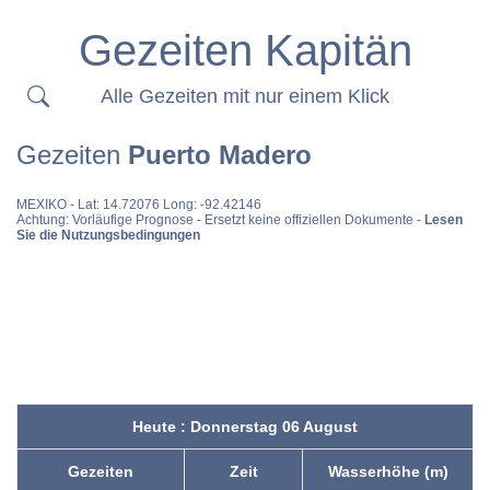
Gezeiten Kapitän
Alle Gezeiten mit nur einem Klick
Gezeiten
Puerto Madero
MEXIKO
- Lat: 14.72076 Long: -92.42146
Achtung: Vorläufige Prognose - Ersetzt keine offiziellen Dokumente -
Lesen
Sie die Nutzungsbedingungen
Heute : Donnerstag 06 August
Gezeiten
Zeit
Wasserhöhe (m)