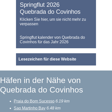
Springflut 2026
Quebrada do Covinhos
Klicken Sie hier, um sie nicht mehr zu
verpassen
Springflut kalender von Quebrada do
Covinhos für das Jahr 2026
Lesezeichen für diese Website
Häfen in der Nähe von
Quebrada do Covinhos
Praia do Bom Sucesso
6.19 km
Sao Martinho Bay
6.48 km