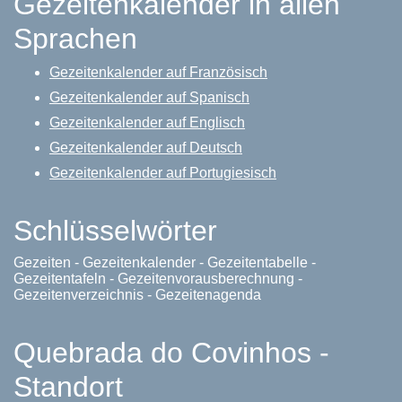
Gezeitenkalender in allen
Sprachen
Gezeitenkalender auf Französisch
Gezeitenkalender auf Spanisch
Gezeitenkalender auf Englisch
Gezeitenkalender auf Deutsch
Gezeitenkalender auf Portugiesisch
Schlüsselwörter
Gezeiten - Gezeitenkalender - Gezeitentabelle -
Gezeitentafeln - Gezeitenvorausberechnung -
Gezeitenverzeichnis - Gezeitenagenda
Quebrada do Covinhos -
Standort