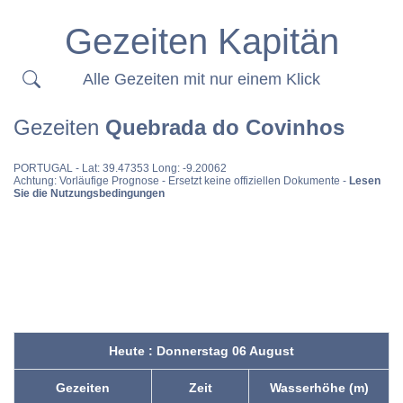
Gezeiten Kapitän
Alle Gezeiten mit nur einem Klick
Gezeiten
Quebrada do Covinhos
PORTUGAL
- Lat: 39.47353 Long: -9.20062
Achtung: Vorläufige Prognose - Ersetzt keine offiziellen Dokumente -
Lesen
Sie die Nutzungsbedingungen
Heute : Donnerstag 06 August
Gezeiten
Zeit
Wasserhöhe (m)