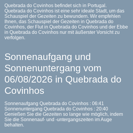
Quebrada do Covinhos befindet sich in Portugal.
Quebrada do Covinhos ist eine sehr ideale Stadt, um das
Schauspiel der Gezeiten zu bewundern. Wir empfehlen
Ihnen, das Schauspiel der Gezeiten in Quebrada do
Covinhos, der Flut in Quebrada do Covinhos und der Ebbe
in Quebrada do Covinhos nur mit äußerster Vorsicht zu
verfolgen.
Sonnenaufgang und
Sonnenuntergang vom
06/08/2026 in Quebrada do
Covinhos
Sonnenaufgang Quebrada do Covinhos : 06:41
Sonnenuntergang Quebrada do Covinhos : 20:40
Genießen Sie die Gezeiten so lange wie möglich, indem
Sie die Sonnenauf- und -untergangszeiten im Auge
behalten.