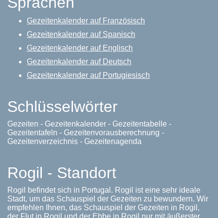
Sprachen
Gezeitenkalender auf Französisch
Gezeitenkalender auf Spanisch
Gezeitenkalender auf Englisch
Gezeitenkalender auf Deutsch
Gezeitenkalender auf Portugiesisch
Schlüsselwörter
Gezeiten - Gezeitenkalender - Gezeitentabelle -
Gezeitentafeln - Gezeitenvorausberechnung -
Gezeitenverzeichnis - Gezeitenagenda
Rogil - Standort
Rogil befindet sich in Portugal. Rogil ist eine sehr ideale
Stadt, um das Schauspiel der Gezeiten zu bewundern. Wir
empfehlen Ihnen, das Schauspiel der Gezeiten in Rogil,
der Flut in Rogil und der Ebbe in Rogil nur mit äußerster