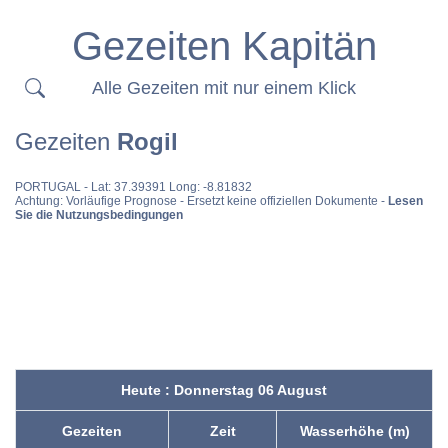
Gezeiten Kapitän
Alle Gezeiten mit nur einem Klick
Gezeiten
Rogil
PORTUGAL
- Lat: 37.39391 Long: -8.81832
Achtung: Vorläufige Prognose - Ersetzt keine offiziellen Dokumente -
Lesen
Sie die Nutzungsbedingungen
Heute : Donnerstag 06 August
Gezeiten
Zeit
Wasserhöhe (m)