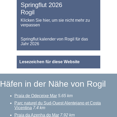
Springflut 2026
Rogil
Klicken Sie hier, um sie nicht mehr zu
verpassen
Springflut kalender von Rogil für das
Jahr 2026
Lesezeichen für diese Website
Häfen in der Nähe von Rogil
Praia de Odeceixe Mar
5.65 km
Parc naturel du Sud-Ouest Alentejano et Costa
Vicentina
7.4 km
Praia da Azenha do Mar
7.92 km