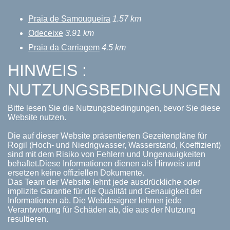
Praia de Samouqueira
1.57 km
Odeceixe
3.91 km
Praia da Carriagem
4.5 km
HINWEIS :
NUTZUNGSBEDINGUNGEN
Bitte lesen Sie die Nutzungsbedingungen, bevor Sie diese
Website nutzen.
Die auf dieser Website präsentierten Gezeitenpläne für
Rogil (Hoch- und Niedrigwasser, Wasserstand, Koeffizient)
sind mit dem Risiko von Fehlern und Ungenauigkeiten
behaftet.Diese Informationen dienen als Hinweis und
ersetzen keine offiziellen Dokumente.
Das Team der Website lehnt jede ausdrückliche oder
implizite Garantie für die Qualität und Genauigkeit der
Informationen ab. Die Webdesigner lehnen jede
Verantwortung für Schäden ab, die aus der Nutzung
resultieren.