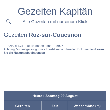
Gezeiten Kapitän
Alle Gezeiten mit nur einem Klick
Gezeiten
Roz-sur-Couesnon
FRANKREICH
- Lat: 48.58889 Long: -1.5925
Achtung: Vorläufige Prognose - Ersetzt keine offiziellen Dokumente -
Lesen
Sie die Nutzungsbedingungen
Heute : Sonntag 09 August
Gezeiten
Zeit
Wasserhöhe (m)