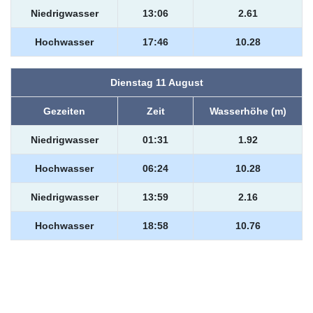
Niedrigwasser
13:06
2.61
Hochwasser
17:46
10.28
Dienstag 11 August
Gezeiten
Zeit
Wasserhöhe (m)
Niedrigwasser
01:31
1.92
Hochwasser
06:24
10.28
Niedrigwasser
13:59
2.16
Hochwasser
18:58
10.76