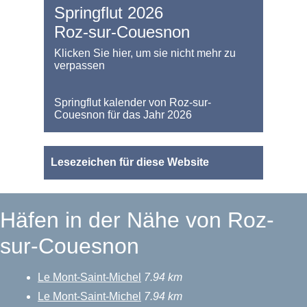
Springflut 2026
Roz-sur-Couesnon
Klicken Sie hier, um sie nicht mehr zu
verpassen
Springflut kalender von Roz-sur-
Couesnon für das Jahr 2026
Lesezeichen für diese Website
Häfen in der Nähe von Roz-
sur-Couesnon
Le Mont-Saint-Michel
7.94 km
Le Mont-Saint-Michel
7.94 km