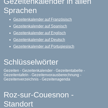
Gezeitenkalender in allen
Sprachen
Gezeitenkalender auf Französisch
Gezeitenkalender auf Spanisch
Gezeitenkalender auf Englisch
Gezeitenkalender auf Deutsch
Gezeitenkalender auf Portugiesisch
Schlüsselwörter
Gezeiten - Gezeitenkalender - Gezeitentabelle -
Gezeitentafeln - Gezeitenvorausberechnung -
Gezeitenverzeichnis - Gezeitenagenda
Roz-sur-Couesnon -
Standort