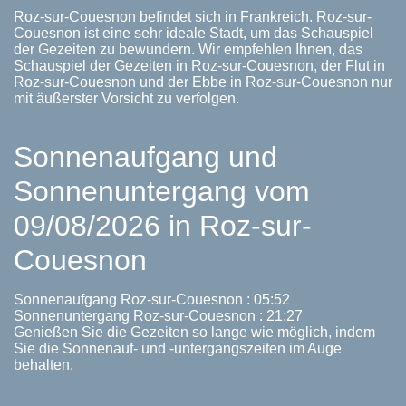
Roz-sur-Couesnon befindet sich in Frankreich. Roz-sur-
Couesnon ist eine sehr ideale Stadt, um das Schauspiel
der Gezeiten zu bewundern. Wir empfehlen Ihnen, das
Schauspiel der Gezeiten in Roz-sur-Couesnon, der Flut in
Roz-sur-Couesnon und der Ebbe in Roz-sur-Couesnon nur
mit äußerster Vorsicht zu verfolgen.
Sonnenaufgang und
Sonnenuntergang vom
09/08/2026 in Roz-sur-
Couesnon
Sonnenaufgang Roz-sur-Couesnon : 05:52
Sonnenuntergang Roz-sur-Couesnon : 21:27
Genießen Sie die Gezeiten so lange wie möglich, indem
Sie die Sonnenauf- und -untergangszeiten im Auge
behalten.