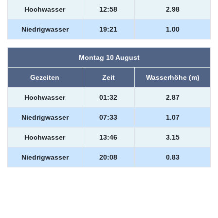
Hochwasser
12:58
2.98
Niedrigwasser
19:21
1.00
Montag 10 August
Gezeiten
Zeit
Wasserhöhe (m)
Hochwasser
01:32
2.87
Niedrigwasser
07:33
1.07
Hochwasser
13:46
3.15
Niedrigwasser
20:08
0.83