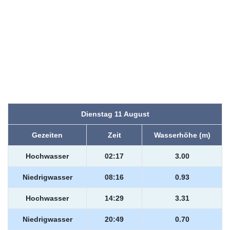
Dienstag 11 August
Gezeiten
Zeit
Wasserhöhe (m)
Hochwasser
02:17
3.00
Niedrigwasser
08:16
0.93
Hochwasser
14:29
3.31
Niedrigwasser
20:49
0.70