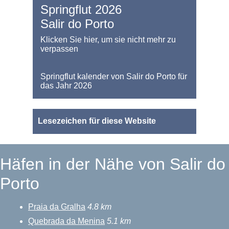
Springflut 2026
Salir do Porto
Klicken Sie hier, um sie nicht mehr zu
verpassen
Springflut kalender von Salir do Porto für
das Jahr 2026
Lesezeichen für diese Website
Häfen in der Nähe von Salir do
Porto
Praia da Gralha
4.8 km
Quebrada da Menina
5.1 km