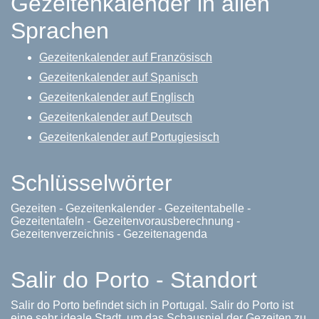
Gezeitenkalender in allen
Sprachen
Gezeitenkalender auf Französisch
Gezeitenkalender auf Spanisch
Gezeitenkalender auf Englisch
Gezeitenkalender auf Deutsch
Gezeitenkalender auf Portugiesisch
Schlüsselwörter
Gezeiten - Gezeitenkalender - Gezeitentabelle -
Gezeitentafeln - Gezeitenvorausberechnung -
Gezeitenverzeichnis - Gezeitenagenda
Salir do Porto - Standort
Salir do Porto befindet sich in Portugal. Salir do Porto ist
eine sehr ideale Stadt, um das Schauspiel der Gezeiten zu