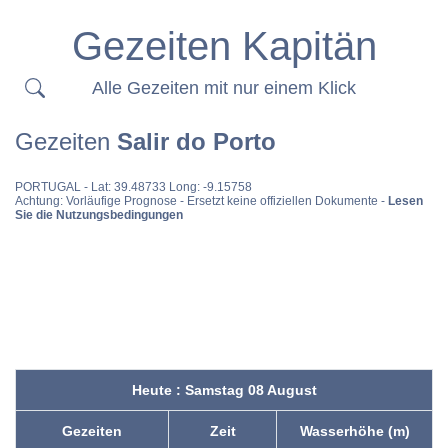
Gezeiten Kapitän
Alle Gezeiten mit nur einem Klick
Gezeiten
Salir do Porto
PORTUGAL
- Lat: 39.48733 Long: -9.15758
Achtung: Vorläufige Prognose - Ersetzt keine offiziellen Dokumente -
Lesen
Sie die Nutzungsbedingungen
Heute : Samstag 08 August
Gezeiten
Zeit
Wasserhöhe (m)