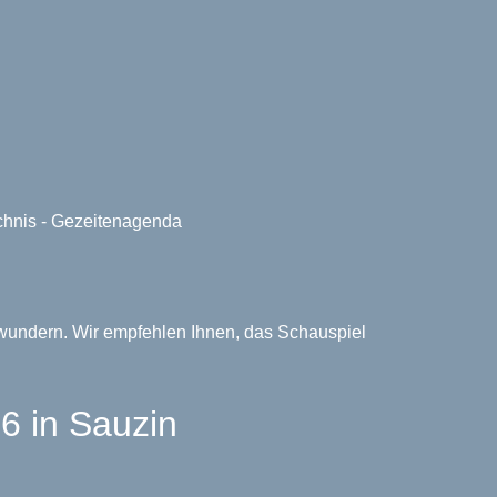
ichnis - Gezeitenagenda
bewundern. Wir empfehlen Ihnen, das Schauspiel
 in Sauzin