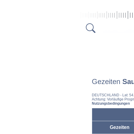
Gezeiten
Sau
DEUTSCHLAND
- Lat: 5
Achtung: Vorläufige Progn
Nutzungsbedingungen
Gezeiten