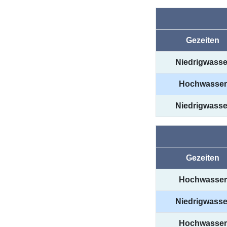
Gezeiten
Niedrigwasse
Hochwasser
Niedrigwasse
Gezeiten
Hochwasser
Niedrigwasse
Hochwasser