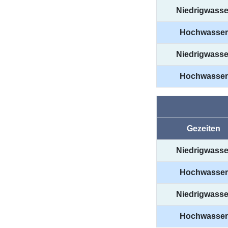
Niedrigwasse
Hochwasser
Niedrigwasse
Hochwasser
Gezeiten
Niedrigwasse
Hochwasser
Niedrigwasse
Hochwasser