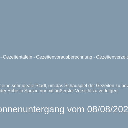
e - Gezeitentafeln - Gezeitenvorausberechnung - Gezeitenverze
st eine sehr ideale Stadt, um das Schauspiel der Gezeiten zu 
der Ebbe in Sauzin nur mit äußerster Vorsicht zu verfolgen.
nnenuntergang vom 08/08/2026