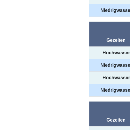
Niedrigwasse
Gezeiten
Hochwasser
Niedrigwasse
Hochwasser
Niedrigwasse
Gezeiten