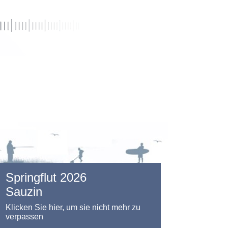
Springflut 2026
Sauzin
Klicken Sie hier, um sie nicht mehr zu
verpassen