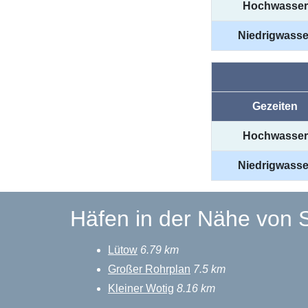
Hochwasser
Niedrigwasse
Gezeiten
Hochwasser
Niedrigwasse
Häfen in der Nähe von 
Lütow
6.79 km
Großer Rohrplan
7.5 km
Kleiner Wotig
8.16 km