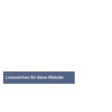
Lesezeichen für diese Website