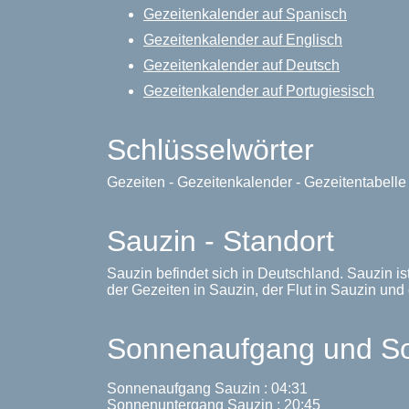
Gezeitenkalender auf Spanisch
Gezeitenkalender auf Englisch
Gezeitenkalender auf Deutsch
Gezeitenkalender auf Portugiesisch
Schlüsselwörter
Gezeiten - Gezeitenkalender - Gezeitentabell
Sauzin - Standort
Sauzin befindet sich in Deutschland. Sauzin i
der Gezeiten in Sauzin, der Flut in Sauzin und 
Sonnenaufgang und So
Sonnenaufgang Sauzin : 04:31
Sonnenuntergang Sauzin : 20:45