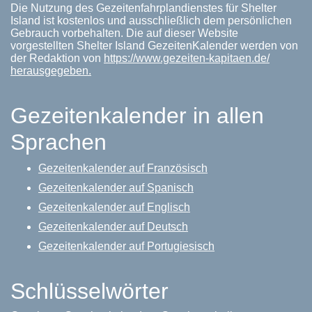
Die Nutzung des Gezeitenfahrplandienstes für Shelter
Island ist kostenlos und ausschließlich dem persönlichen
Gebrauch vorbehalten. Die auf dieser Website
vorgestellten Shelter Island GezeitenKalender werden von
der Redaktion von
https://www.gezeiten-kapitaen.de/
herausgegeben.
Gezeitenkalender in allen
Sprachen
Gezeitenkalender auf Französisch
Gezeitenkalender auf Spanisch
Gezeitenkalender auf Englisch
Gezeitenkalender auf Deutsch
Gezeitenkalender auf Portugiesisch
Schlüsselwörter