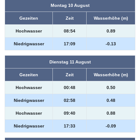
Montag 10 August
Gezeiten
Zeit
Wasserhöhe (m)
Hochwasser
08:54
0.89
Niedrigwasser
17:09
-0.13
Dienstag 11 August
Gezeiten
Zeit
Wasserhöhe (m)
Hochwasser
00:48
0.50
Niedrigwasser
02:58
0.48
Hochwasser
09:40
0.88
Niedrigwasser
17:33
-0.09