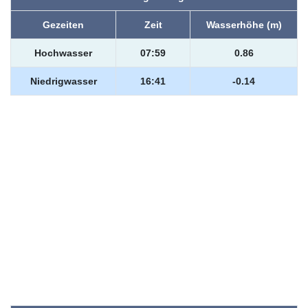
Gezeiten
Zeit
Wasserhöhe (m)
Hochwasser
07:59
0.86
Niedrigwasser
16:41
-0.14