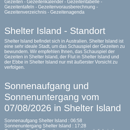
Gezeiten - Gezeitenkalender - Gezeitentabelle -
Gezeitentafeln - Gezeitenvorausberechnung -
Gezeitenverzeichnis - Gezeitenagenda
Shelter Island - Standort
Shelter Island befindet sich in Australien. Shelter Island ist
eine sehr ideale Stadt, um das Schauspiel der Gezeiten zu
bewundern. Wir empfehlen Ihnen, das Schauspiel der
Gezeiten in Shelter Island, der Flut in Shelter Island und
der Ebbe in Shelter Island nur mit äußerster Vorsicht zu
verfolgen.
Sonnenaufgang und
Sonnenuntergang vom
07/08/2026 in Shelter Island
Sonnenaufgang Shelter Island : 06:58
Sonnenuntergang Shelter Island : 17:28