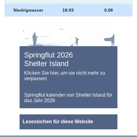
Niedrigwasser
18:03
0.08
Springflut 2026
Shelter Island
Klicken Sie hier, um sie nicht mehr zu
verpassen
Springflut kalender von Shelter Island für
das Jahr 2026
Lesezeichen für diese Website