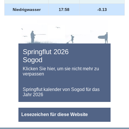
Niedrigwasser
17:58
-0.13
Springflut 2026
Sogod
Klicken Sie hier, um sie nicht mehr zu
verpassen
Springflut kalender von Sogod für das
Jahr 2026
Lesezeichen für diese Website