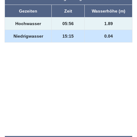
Gezeiten
Zeit
Wasserhöhe (m)
Hochwasser
05:56
1.89
Niedrigwasser
15:15
0.04