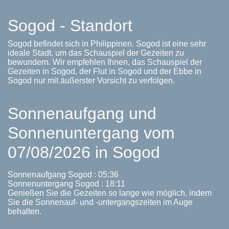
Sogod - Standort
Sogod befindet sich in Philippinen. Sogod ist eine sehr
ideale Stadt, um das Schauspiel der Gezeiten zu
bewundern. Wir empfehlen Ihnen, das Schauspiel der
Gezeiten in Sogod, der Flut in Sogod und der Ebbe in
Sogod nur mit äußerster Vorsicht zu verfolgen.
Sonnenaufgang und
Sonnenuntergang vom
07/08/2026 in Sogod
Sonnenaufgang Sogod : 05:36
Sonnenuntergang Sogod : 18:11
Genießen Sie die Gezeiten so lange wie möglich, indem
Sie die Sonnenauf- und -untergangszeiten im Auge
behalten.