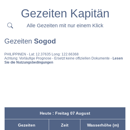
Gezeiten Kapitän
Alle Gezeiten mit nur einem Klick
Gezeiten
Sogod
PHILIPPINEN
- Lat: 12.37635 Long: 122.66368
Achtung: Vorläufige Prognose - Ersetzt keine offiziellen Dokumente -
Lesen
Sie die Nutzungsbedingungen
Heute : Freitag 07 August
Gezeiten
Zeit
Wasserhöhe (m)