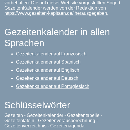
vorbehalten. Die auf dieser Website vorgestellten Sogod
GezeitenKalender werden von der Redaktion von
https://www.gezeiten-kapitaen.de/ herausgegeben.
Gezeitenkalender in allen
Sprachen
Gezeitenkalender auf Französisch
Gezeitenkalender auf Spanisch
Gezeitenkalender auf Englisch
Gezeitenkalender auf Deutsch
Gezeitenkalender auf Portugiesisch
Schlüsselwörter
Gezeiten - Gezeitenkalender - Gezeitentabelle -
Gezeitentafeln - Gezeitenvorausberechnung -
Gezeitenverzeichnis - Gezeitenagenda