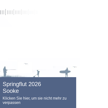
Springflut 2026
Sooke
Klicken Sie hier, um sie nicht mehr zu
verpassen