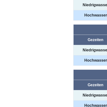
Niedrigwasse
Hochwasser
Gezeiten
Niedrigwasse
Hochwasser
Gezeiten
Niedrigwasse
Hochwasser