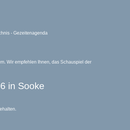
ichnis - Gezeitenagenda
rn. Wir empfehlen Ihnen, das Schauspiel der
6 in Sooke
ehalten.