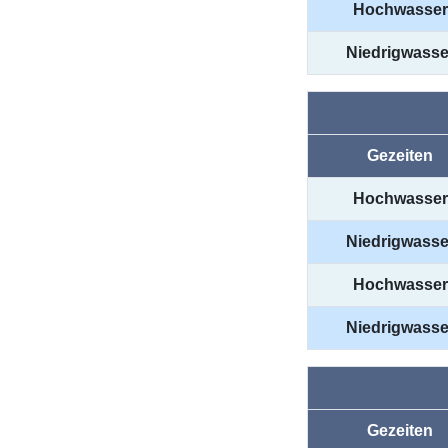
Hochwasser
Niedrigwasse
Gezeiten
Hochwasser
Niedrigwasse
Hochwasser
Niedrigwasse
Gezeiten