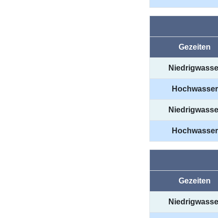
Gezeiten
Niedrigwasse
Hochwasser
Niedrigwasse
Hochwasser
Gezeiten
Niedrigwasse