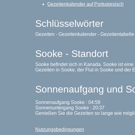
Gezeitenkalender auf Portugiesisch
Schlüsselwörter
Gezeiten - Gezeitenkalender - Gezeitentabell
Sooke - Standort
Sooke befindet sich in Kanada. Sooke ist eine
Gezeiten in Sooke, der Flut in Sooke und der E
Sonnenaufgang und So
Sonnenaufgang Sooke : 04:59
Sonnenuntergang Sooke : 20:37
Genießen Sie die Gezeiten so lange wie mögli
Nutzungsbedingungen