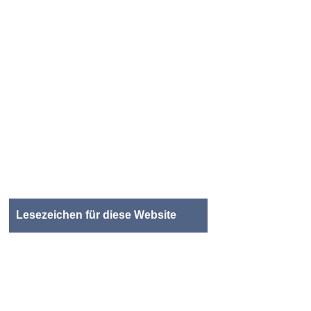
Lesezeichen für diese Website