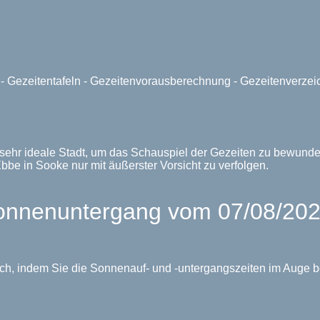
e - Gezeitentafeln - Gezeitenvorausberechnung - Gezeitenverze
 sehr ideale Stadt, um das Schauspiel der Gezeiten zu bewunde
bbe in Sooke nur mit äußerster Vorsicht zu verfolgen.
nnenuntergang vom 07/08/202
ch, indem Sie die Sonnenauf- und -untergangszeiten im Auge b