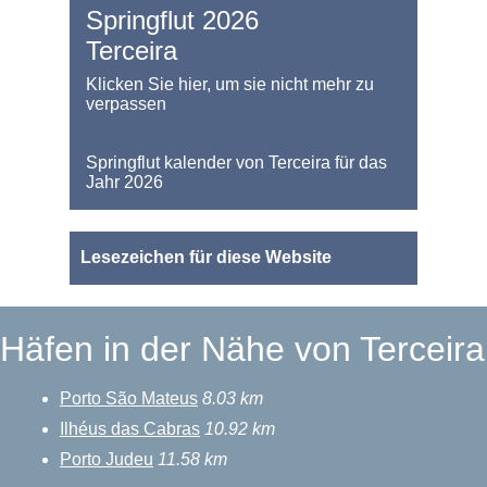
Springflut 2026
Terceira
Klicken Sie hier, um sie nicht mehr zu
verpassen
Springflut kalender von Terceira für das
Jahr 2026
Lesezeichen für diese Website
Häfen in der Nähe von Terceira
Porto São Mateus
8.03 km
Ilhéus das Cabras
10.92 km
Porto Judeu
11.58 km