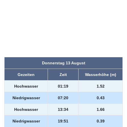
Donnerstag 13 August
Gezeiten
Zeit
Wasserhöhe (m)
Hochwasser
01:19
1.52
Niedrigwasser
07:20
0.43
Hochwasser
13:34
1.66
Niedrigwasser
19:51
0.39