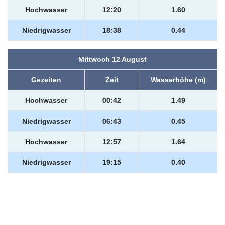
Hochwasser
12:20
1.60
Niedrigwasser
18:38
0.44
Mittwoch 12 August
Gezeiten
Zeit
Wasserhöhe (m)
Hochwasser
00:42
1.49
Niedrigwasser
06:43
0.45
Hochwasser
12:57
1.64
Niedrigwasser
19:15
0.40