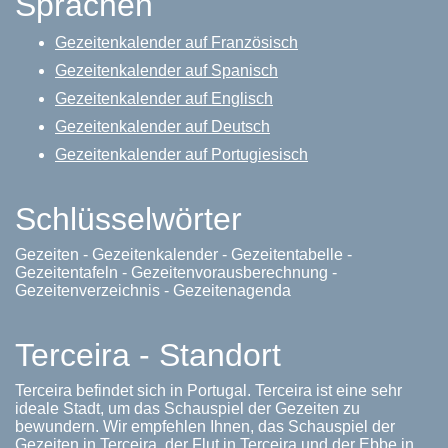
Sprachen
Gezeitenkalender auf Französisch
Gezeitenkalender auf Spanisch
Gezeitenkalender auf Englisch
Gezeitenkalender auf Deutsch
Gezeitenkalender auf Portugiesisch
Schlüsselwörter
Gezeiten - Gezeitenkalender - Gezeitentabelle -
Gezeitentafeln - Gezeitenvorausberechnung -
Gezeitenverzeichnis - Gezeitenagenda
Terceira - Standort
Terceira befindet sich in Portugal. Terceira ist eine sehr
ideale Stadt, um das Schauspiel der Gezeiten zu
bewundern. Wir empfehlen Ihnen, das Schauspiel der
Gezeiten in Terceira, der Flut in Terceira und der Ebbe in