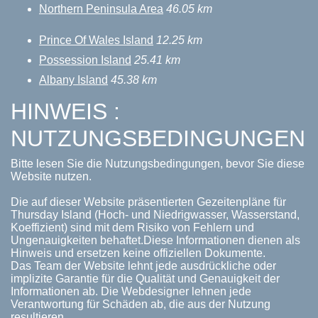
Northern Peninsula Area
46.05 km
Prince Of Wales Island
12.25 km
Possession Island
25.41 km
Albany Island
45.38 km
HINWEIS :
NUTZUNGSBEDINGUNGEN
Bitte lesen Sie die Nutzungsbedingungen, bevor Sie diese
Website nutzen.
Die auf dieser Website präsentierten Gezeitenpläne für
Thursday Island (Hoch- und Niedrigwasser, Wasserstand,
Koeffizient) sind mit dem Risiko von Fehlern und
Ungenauigkeiten behaftet.Diese Informationen dienen als
Hinweis und ersetzen keine offiziellen Dokumente.
Das Team der Website lehnt jede ausdrückliche oder
implizite Garantie für die Qualität und Genauigkeit der
Informationen ab. Die Webdesigner lehnen jede
Verantwortung für Schäden ab, die aus der Nutzung
resultieren.