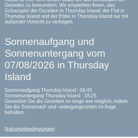
Gezeiten zu bewundern. Wir empfehlen Ihnen, das
Schauspiel der Gezeiten in Thursday Island, der Flut in
Thursday Island und der Ebbe in Thursday Island nur mit
äußerster Vorsicht zu verfolgen.
Sonnenaufgang und
Sonnenuntergang vom
07/08/2026 in Thursday
Island
Sonnenaufgang Thursday Island : 06:45
Sonnenuntergang Thursday Island : 18:25
Genießen Sie die Gezeiten so lange wie möglich, indem
Sie die Sonnenauf- und -untergangszeiten im Auge
behalten.
Nutzungsbedingungen