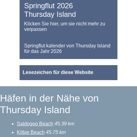
Springflut 2026
Thursday Island
Klicken Sie hier, um sie nicht mehr zu
verpassen
Springflut kalender von Thursday Island
für das Jahr 2026
Lesezeichen für diese Website
Häfen in der Nähe von
Thursday Island
Saldogoo Beach
45.39 km
Kilbie Beach
45.75 km