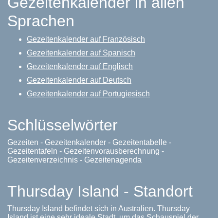
Gezeitenkalender in allen
Sprachen
Gezeitenkalender auf Französisch
Gezeitenkalender auf Spanisch
Gezeitenkalender auf Englisch
Gezeitenkalender auf Deutsch
Gezeitenkalender auf Portugiesisch
Schlüsselwörter
Gezeiten - Gezeitenkalender - Gezeitentabelle -
Gezeitentafeln - Gezeitenvorausberechnung -
Gezeitenverzeichnis - Gezeitenagenda
Thursday Island - Standort
Thursday Island befindet sich in Australien. Thursday
Island ist eine sehr ideale Stadt, um das Schauspiel der