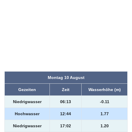
Montag 10 August
Gezeiten
Zeit
Wasserhöhe (m)
Niedrigwasser
06:13
-0.11
Hochwasser
12:44
1.77
Niedrigwasser
17:02
1.20