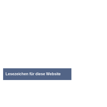
Lesezeichen für diese Website