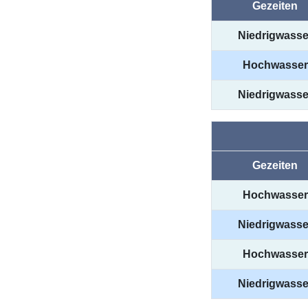
Gezeiten
Niedrigwasse
Hochwasser
Niedrigwasse
Gezeiten
Hochwasser
Niedrigwasse
Hochwasser
Niedrigwasse