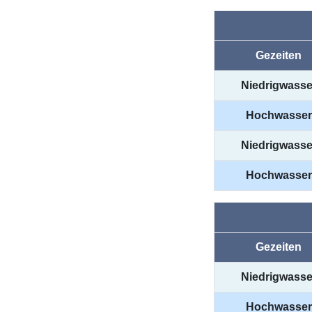
Gezeiten
Niedrigwasse
Hochwasser
Niedrigwasse
Hochwasser
Gezeiten
Niedrigwasse
Hochwasser