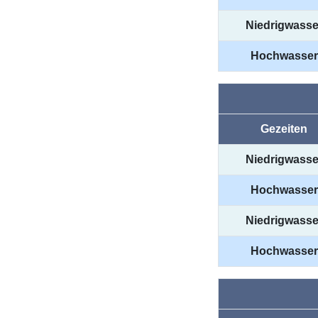
Niedrigwasse
Hochwasser
Gezeiten
Niedrigwasse
Hochwasser
Niedrigwasse
Hochwasser