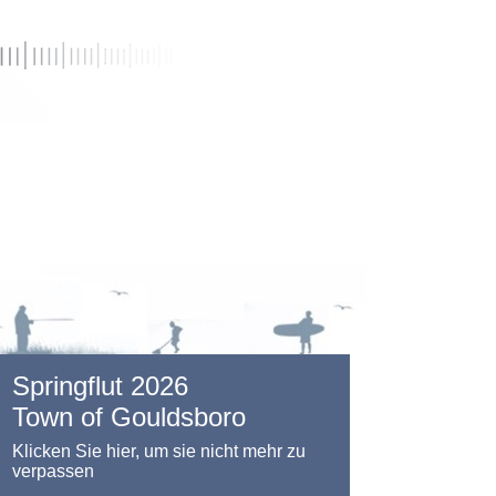
Springflut 2026
Town of Gouldsboro
Klicken Sie hier, um sie nicht mehr zu
verpassen