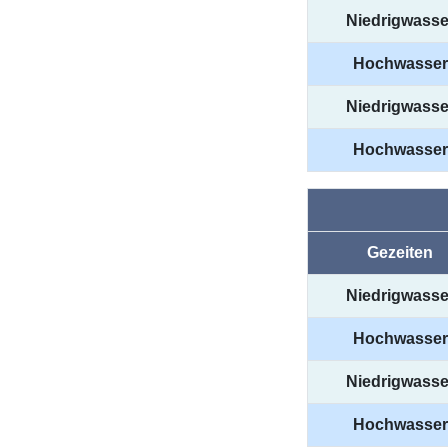
Niedrigwasse
Hochwasser
Niedrigwasse
Hochwasser
Gezeiten
Niedrigwasse
Hochwasser
Niedrigwasse
Hochwasser