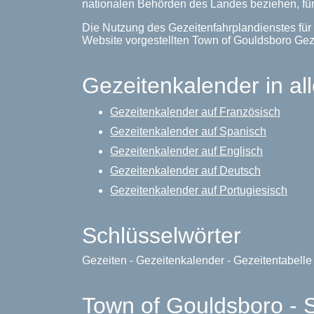
nationalen Behörden des Landes beziehen, für
Die Nutzung des Gezeitenfahrplandienstes für 
Website vorgestellten Town of Gouldsboro Ge
Gezeitenkalender in al
Gezeitenkalender auf Französisch
Gezeitenkalender auf Spanisch
Gezeitenkalender auf Englisch
Gezeitenkalender auf Deutsch
Gezeitenkalender auf Portugiesisch
Schlüsselwörter
Gezeiten - Gezeitenkalender - Gezeitentabell
Town of Gouldsboro - 