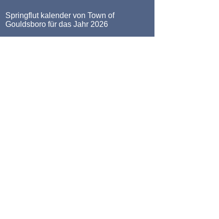
Springflut kalender von Town of
Gouldsboro für das Jahr 2026