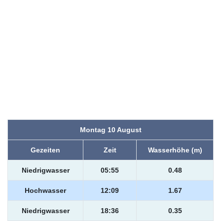
Montag 10 August
Gezeiten
Zeit
Wasserhöhe (m)
Niedrigwasser
05:55
0.48
Hochwasser
12:09
1.67
Niedrigwasser
18:36
0.35