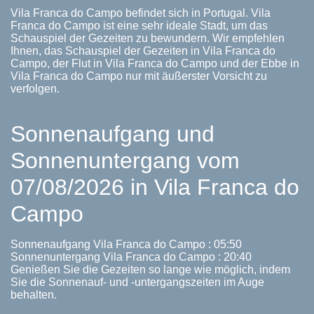
Vila Franca do Campo befindet sich in Portugal. Vila
Franca do Campo ist eine sehr ideale Stadt, um das
Schauspiel der Gezeiten zu bewundern. Wir empfehlen
Ihnen, das Schauspiel der Gezeiten in Vila Franca do
Campo, der Flut in Vila Franca do Campo und der Ebbe in
Vila Franca do Campo nur mit äußerster Vorsicht zu
verfolgen.
Sonnenaufgang und
Sonnenuntergang vom
07/08/2026 in Vila Franca do
Campo
Sonnenaufgang Vila Franca do Campo : 05:50
Sonnenuntergang Vila Franca do Campo : 20:40
Genießen Sie die Gezeiten so lange wie möglich, indem
Sie die Sonnenauf- und -untergangszeiten im Auge
behalten.