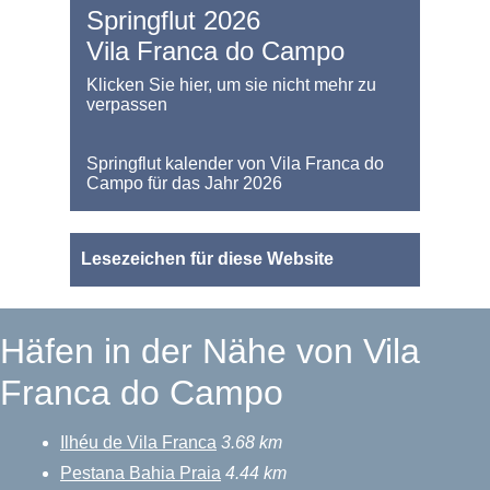
Springflut 2026
Vila Franca do Campo
Klicken Sie hier, um sie nicht mehr zu
verpassen
Springflut kalender von Vila Franca do
Campo für das Jahr 2026
Lesezeichen für diese Website
Häfen in der Nähe von Vila
Franca do Campo
Ilhéu de Vila Franca
3.68 km
Pestana Bahia Praia
4.44 km