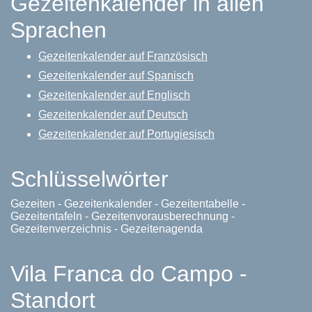
Gezeitenkalender in allen
Sprachen
Gezeitenkalender auf Französisch
Gezeitenkalender auf Spanisch
Gezeitenkalender auf Englisch
Gezeitenkalender auf Deutsch
Gezeitenkalender auf Portugiesisch
Schlüsselwörter
Gezeiten - Gezeitenkalender - Gezeitentabelle -
Gezeitentafeln - Gezeitenvorausberechnung -
Gezeitenverzeichnis - Gezeitenagenda
Vila Franca do Campo -
Standort