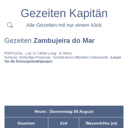
Gezeiten Kapitän
Alle Gezeiten mit nur einem Klick
Gezeiten
Zambujeira do Mar
PORTUGAL
- Lat: 37.54084 Long: -8.76941
Achtung: Vorläufige Prognose - Ersetzt keine offiziellen Dokumente -
Lesen
Sie die Nutzungsbedingungen
Heute : Donnerstag 06 August
Gezeiten
Zeit
Wasserhöhe (m)