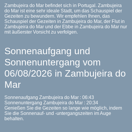
Zambujeira do Mar befindet sich in Portugal. Zambujeira
do Mar ist eine sehr ideale Stadt, um das Schauspiel der
Gezeiten zu bewundern. Wir empfehlen Ihnen, das
Schauspiel der Gezeiten in Zambujeira do Mar, der Flut in
Zambujeira do Mar und der Ebbe in Zambujeira do Mar nur
mit äußerster Vorsicht zu verfolgen.
Sonnenaufgang und
Sonnenuntergang vom
06/08/2026 in Zambujeira do
Mar
Sonnenaufgang Zambujeira do Mar : 06:43
Sonnenuntergang Zambujeira do Mar : 20:34
Genießen Sie die Gezeiten so lange wie möglich, indem
Sie die Sonnenauf- und -untergangszeiten im Auge
behalten.