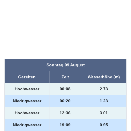
Sonntag 09 August
Gezeiten
Zeit
Wasserhöhe (m)
Hochwasser
00:08
2.73
Niedrigwasser
06:20
1.23
Hochwasser
12:36
3.01
Niedrigwasser
19:09
0.95