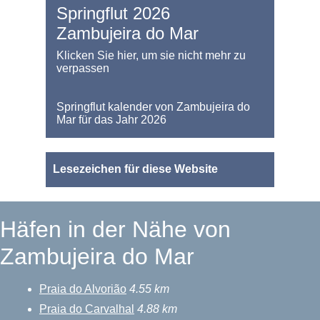
Springflut 2026
Zambujeira do Mar
Klicken Sie hier, um sie nicht mehr zu
verpassen
Springflut kalender von Zambujeira do
Mar für das Jahr 2026
Lesezeichen für diese Website
Häfen in der Nähe von
Zambujeira do Mar
Praia do Alvorião
4.55 km
Praia do Carvalhal
4.88 km