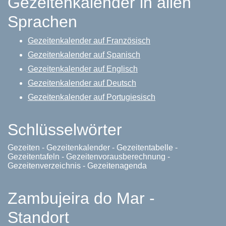
Gezeitenkalender in allen
Sprachen
Gezeitenkalender auf Französisch
Gezeitenkalender auf Spanisch
Gezeitenkalender auf Englisch
Gezeitenkalender auf Deutsch
Gezeitenkalender auf Portugiesisch
Schlüsselwörter
Gezeiten - Gezeitenkalender - Gezeitentabelle -
Gezeitentafeln - Gezeitenvorausberechnung -
Gezeitenverzeichnis - Gezeitenagenda
Zambujeira do Mar -
Standort