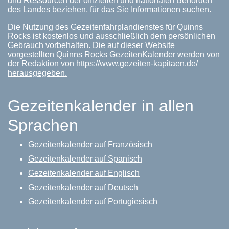
und Ressourcen der offiziellen und nationalen Behörden
des Landes beziehen, für das Sie Informationen suchen.
Die Nutzung des Gezeitenfahrplandienstes für Quinns
Rocks ist kostenlos und ausschließlich dem persönlichen
Gebrauch vorbehalten. Die auf dieser Website
vorgestellten Quinns Rocks GezeitenKalender werden von
der Redaktion von
https://www.gezeiten-kapitaen.de/
herausgegeben.
Gezeitenkalender in allen
Sprachen
Gezeitenkalender auf Französisch
Gezeitenkalender auf Spanisch
Gezeitenkalender auf Englisch
Gezeitenkalender auf Deutsch
Gezeitenkalender auf Portugiesisch