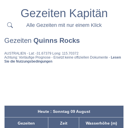
Gezeiten Kapitän
Alle Gezeiten mit nur einem Klick
Gezeiten
Quinns Rocks
AUSTRALIEN
- Lat: -31.67379 Long: 115.70372
Achtung: Vorläufige Prognose - Ersetzt keine offiziellen Dokumente -
Lesen
Sie die Nutzungsbedingungen
Heute : Sonntag 09 August
Gezeiten
Zeit
Wasserhöhe (m)