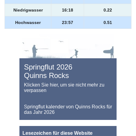
Niedrigwasser
16:18
0.22
Hochwasser
23:57
0.51
Springflut 2026
Quinns Rocks
Klicken Sie hier, um sie nicht mehr zu
verpassen
Springflut kalender von Quinns Rocks für
das Jahr 2026
Lesezeichen für diese Website