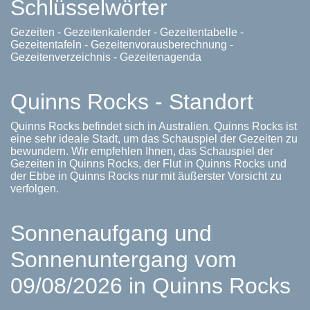
Schlüsselwörter
Gezeiten - Gezeitenkalender - Gezeitentabelle -
Gezeitentafeln - Gezeitenvorausberechnung -
Gezeitenverzeichnis - Gezeitenagenda
Quinns Rocks - Standort
Quinns Rocks befindet sich in Australien. Quinns Rocks ist
eine sehr ideale Stadt, um das Schauspiel der Gezeiten zu
bewundern. Wir empfehlen Ihnen, das Schauspiel der
Gezeiten in Quinns Rocks, der Flut in Quinns Rocks und
der Ebbe in Quinns Rocks nur mit äußerster Vorsicht zu
verfolgen.
Sonnenaufgang und
Sonnenuntergang vom
09/08/2026 in Quinns Rocks