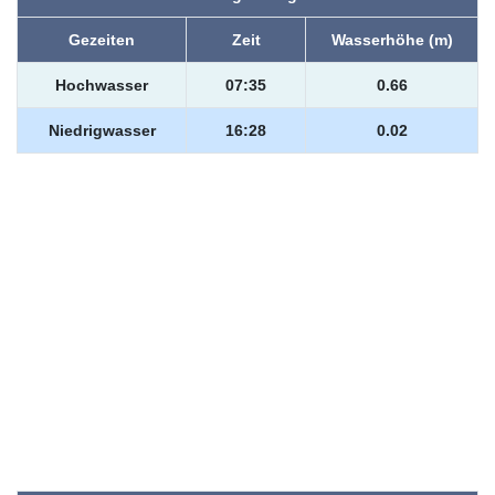
Gezeiten
Zeit
Wasserhöhe (m)
Hochwasser
07:35
0.66
Niedrigwasser
16:28
0.02